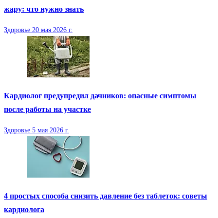
жару: что нужно знать
Здоровье
20 мая 2026 г.
Кардиолог предупредил дачников: опасные симптомы
после работы на участке
Здоровье
5 мая 2026 г.
4 простых способа снизить давление без таблеток: советы
кардиолога