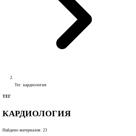
Тег: кардиология
ТЕГ
КАРДИОЛОГИЯ
Найдено материалов: 23