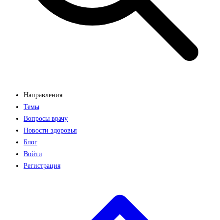
Направления
Темы
Вопросы врачу
Новости здоровья
Блог
Войти
Регистрация