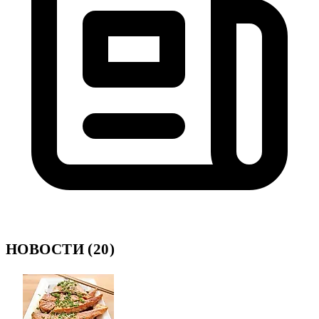
НОВОСТИ (20)