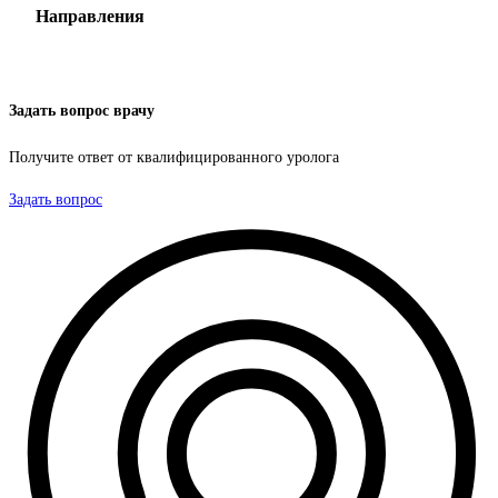
Направления
Задать вопрос врачу
Получите ответ от квалифицированного уролога
Задать вопрос