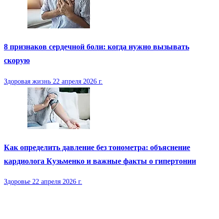
8 признаков сердечной боли: когда нужно вызывать
скорую
Здоровая жизнь
22 апреля 2026 г.
Как определить давление без тонометра: объяснение
кардиолога Кузьменко и важные факты о гипертонии
Здоровье
22 апреля 2026 г.