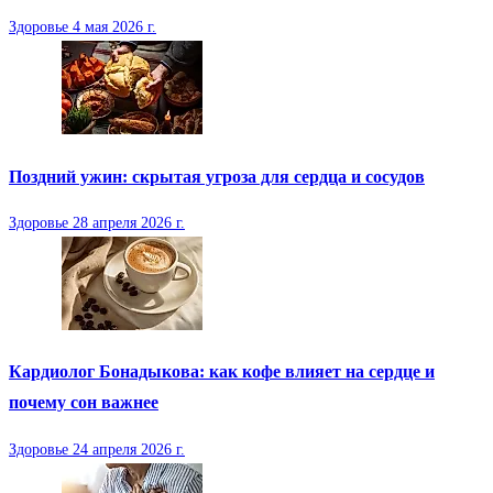
Здоровье
4 мая 2026 г.
Поздний ужин: скрытая угроза для сердца и сосудов
Здоровье
28 апреля 2026 г.
Кардиолог Бонадыкова: как кофе влияет на сердце и
почему сон важнее
Здоровье
24 апреля 2026 г.