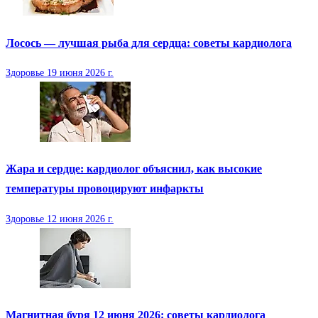
Лосось — лучшая рыба для сердца: советы кардиолога
Здоровье
19 июня 2026 г.
Жара и сердце: кардиолог объяснил, как высокие
температуры провоцируют инфаркты
Здоровье
12 июня 2026 г.
Магнитная буря 12 июня 2026: советы кардиолога