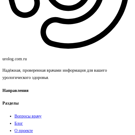
urolog
.com.ru
Надёжная, проверенная врачами информация для вашего
урологического здоровья.
Направления
Разделы
Вопросы врачу
Блог
О проекте