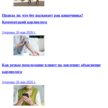
Правда ли, что бег вызывает рак кишечника?
Комментарий кардиолога
Здоровье
26 мая 2026 г.
Как резкое похолодание влияет на давление: объяснение
кардиолога
Здоровье
26 мая 2026 г.