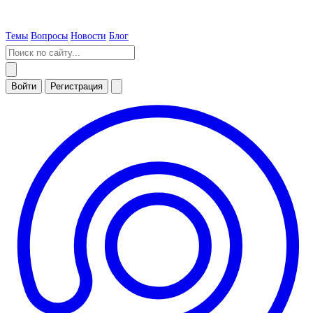
Темы
Вопросы
Новости
Блог
Войти
Регистрация