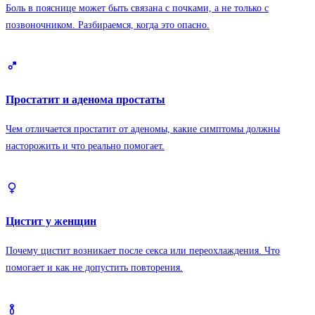
Боль в пояснице может быть связана с почками, а не только с
позвоночником. Разбираемся, когда это опасно.
Простатит и аденома простаты
Чем отличается простатит от аденомы, какие симптомы должны
насторожить и что реально помогает.
Цистит у женщин
Почему цистит возникает после секса или переохлаждения. Что
помогает и как не допустить повторения.