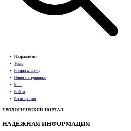
Направления
Темы
Вопросы врачу
Новости здоровья
Блог
Войти
Регистрация
УРОЛОГИЧЕСКИЙ ПОРТАЛ
НАДЁЖНАЯ ИНФОРМАЦИЯ
ОТ ВРАЧЕЙ