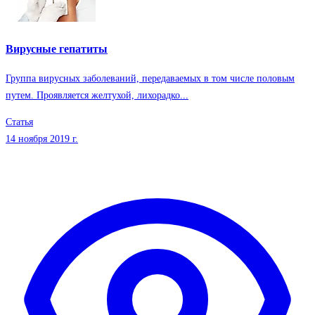
Вирусные гепатиты
Группа вирусных заболеваний, передаваемых в том числе половым
путем. Проявляется желтухой, лихорадко...
Статья
14 ноября 2019 г.