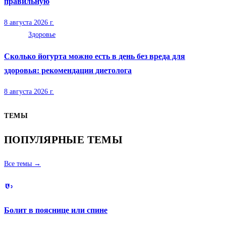
правильную
8 августа 2026 г.
Здоровье
Сколько йогурта можно есть в день без вреда для
здоровья: рекомендации диетолога
8 августа 2026 г.
ТЕМЫ
ПОПУЛЯРНЫЕ ТЕМЫ
Все темы →
Болит в пояснице или спине