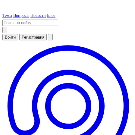
Темы
Вопросы
Новости
Блог
Войти
Регистрация