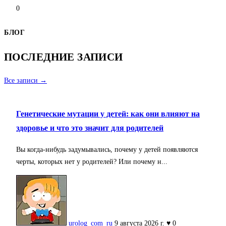
0
БЛОГ
ПОСЛЕДНИЕ ЗАПИСИ
Все записи →
Генетические мутации у детей: как они влияют на
здоровье и что это значит для родителей
Вы когда-нибудь задумывались, почему у детей появляются
черты, которых нет у родителей? Или почему н...
urolog_com_ru
9 августа 2026 г.
♥ 0