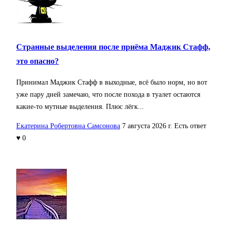
Странные выделения после приёма Маджик Стафф,
это опасно?
Принимал Маджик Стафф в выходные, всё было норм, но вот
уже пару дней замечаю, что после похода в туалет остаются
какие-то мутные выделения. Плюс лёгк...
Екатерина Робертовна Самсонова
7 августа 2026 г.
Есть ответ
♥ 0