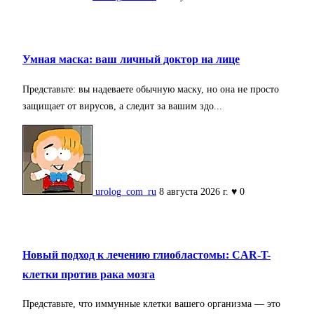
Умная маска: ваш личный доктор на лице
Представьте: вы надеваете обычную маску, но она не просто
защищает от вирусов, а следит за вашим здо...
urolog_com_ru
8 августа 2026 г.
♥ 0
Новый подход к лечению глиобластомы: CAR-T-
клетки против рака мозга
Представьте, что иммунные клетки вашего организма — это