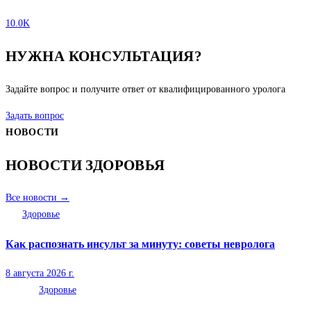
10.0K
НУЖНА КОНСУЛЬТАЦИЯ?
Задайте вопрос и получите ответ от квалифицированного уролога
Задать вопрос
НОВОСТИ
НОВОСТИ ЗДОРОВЬЯ
Все новости →
Здоровье
Как распознать инсульт за минуту: советы невролога
8 августа 2026 г.
Здоровье