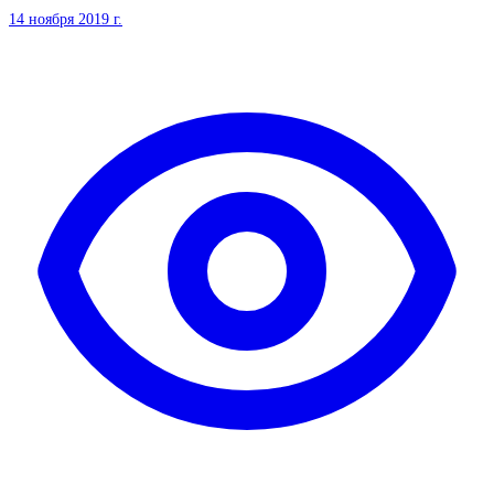
14 ноября 2019 г.