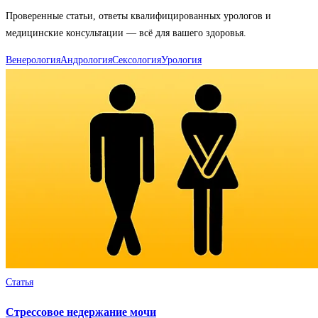
Проверенные статьи, ответы квалифицированных урологов и
медицинские консультации — всё для вашего здоровья.
Венерология
Андрология
Сексология
Урология
Статья
Стрессовое недержание мочи