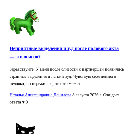
Неприятные выделения и зуд после полового акта
— это опасно?
Здравствуйте. У меня после близости с партнёршей появились
странные выделения и лёгкий зуд. Чувствую себя немного
неловко, но переживаю, что это может...
Наталья Александровна Данилова
8 августа 2026 г.
Ожидает
ответа
♥ 0