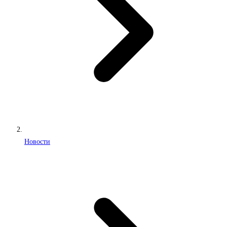
Новости