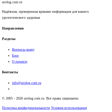
urolog
.com.ru
Надёжная, проверенная врачами информация для вашего
урологического здоровья.
Направления
Разделы
Вопросы врачу
Блог
О проекте
Контакты
info@urolog.com.ru
© 2005 - 2026 urolog.com.ru. Все права защищены.
Политика конфиденциальности
Условия использования