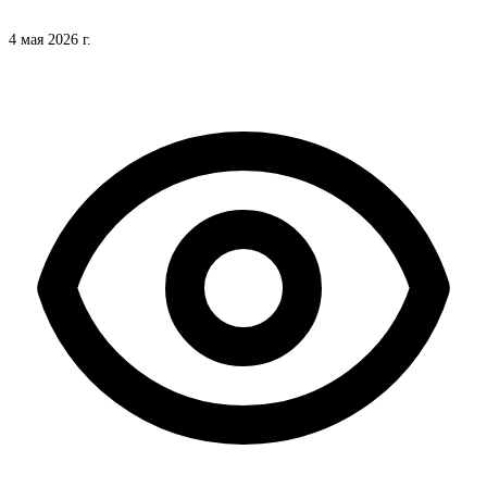
4 мая 2026 г.