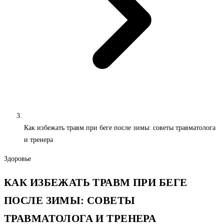
Как избежать травм при беге после зимы: советы травматолога
и тренера
Здоровье
КАК ИЗБЕЖАТЬ ТРАВМ ПРИ БЕГЕ
ПОСЛЕ ЗИМЫ: СОВЕТЫ
ТРАВМАТОЛОГА И ТРЕНЕРА