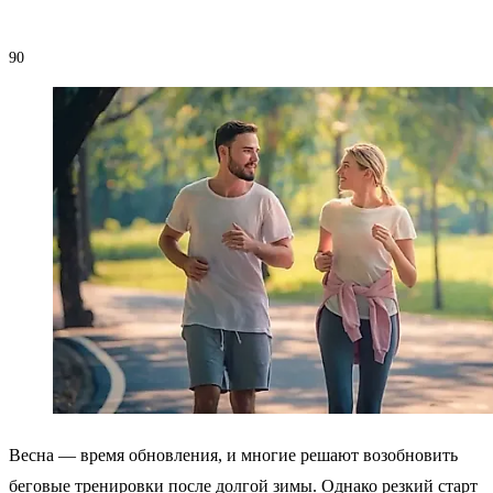
90
Весна — время обновления, и многие решают возобновить
беговые тренировки после долгой зимы. Однако резкий старт