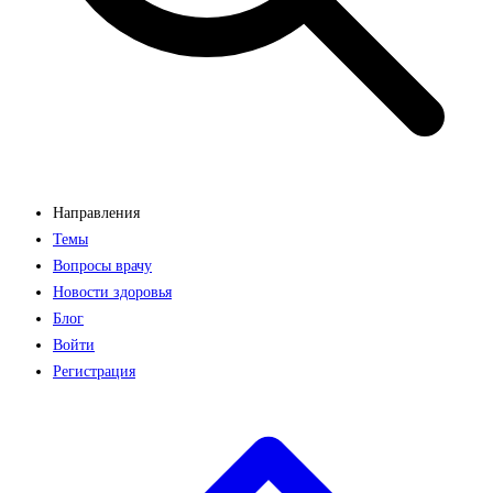
Направления
Темы
Вопросы врачу
Новости здоровья
Блог
Войти
Регистрация