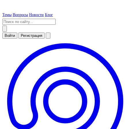
Темы
Вопросы
Новости
Блог
Войти
Регистрация