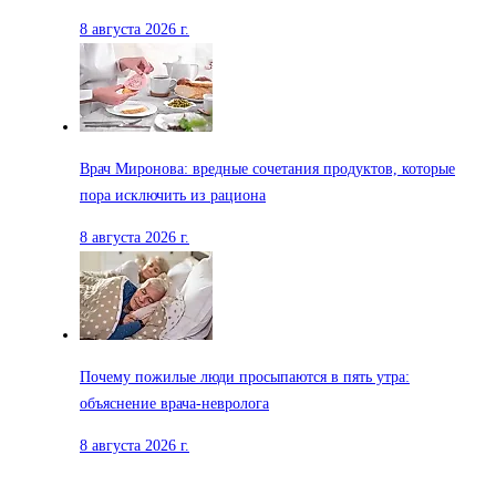
8 августа 2026 г.
Врач Миронова: вредные сочетания продуктов, которые
пора исключить из рациона
8 августа 2026 г.
Почему пожилые люди просыпаются в пять утра:
объяснение врача-невролога
8 августа 2026 г.