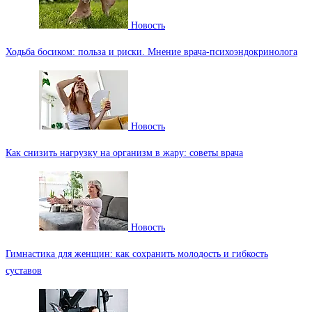
Новость
Ходьба босиком: польза и риски. Мнение врача-психоэндокринолога
Новость
Как снизить нагрузку на организм в жару: советы врача
Новость
Гимнастика для женщин: как сохранить молодость и гибкость
суставов