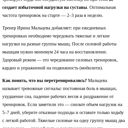
создает избыточной нагрузки на суставы
. Оптимальная
частота тренировок на старте — 2–3 раза в неделю.
Тренер Ирина Мальцева добавляет: при ежедневных
тренировках необходимо чередовать тяжелые и легкие
нагрузки на разные группы мышц. После силовой работы
мышцам нужно минимум 24 часа на восстановление.
Здоровый режим — это чередование силовых тренировок,
кардио и упражнений на подвижность (мобилити).
Как понять, что вы перетренировались?
Мальцева
называет тревожные сигналы: постоянная боль в мышцах,
ухудшение сна, падение рабочих весов и раздражение от
тренировок. Если заметили это — снизьте объем нагрузок на
5–7 дней, уберите отказные подходы и оставьте только ходьбу
с легкой работой. Тяжелые силовые на одну группу мышц два