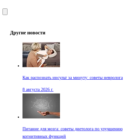
Другие новости
Как распознать инсульт за минуту: советы невролога
8 августа 2026 г.
Питание для мозга: советы диетолога по улучшению
когнитивных функций