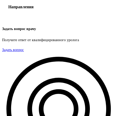
Направления
Задать вопрос врачу
Получите ответ от квалифицированного уролога
Задать вопрос