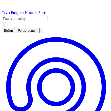
Темы
Вопросы
Новости
Блог
Войти
Регистрация