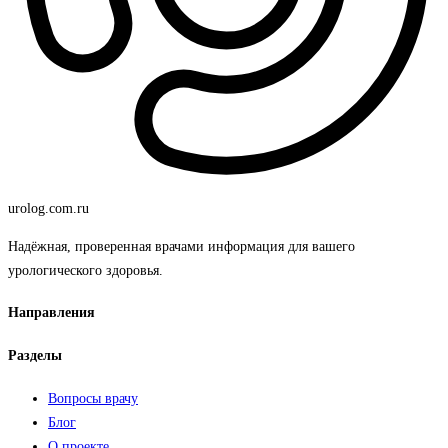
urolog
.com.ru
Надёжная, проверенная врачами информация для вашего
урологического здоровья.
Направления
Разделы
Вопросы врачу
Блог
О проекте