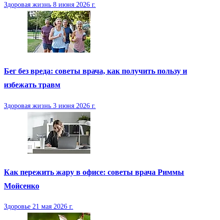
Здоровая жизнь
8 июня 2026 г.
Бег без вреда: советы врача, как получить пользу и
избежать травм
Здоровая жизнь
3 июня 2026 г.
Как пережить жару в офисе: советы врача Риммы
Мойсенко
Здоровье
21 мая 2026 г.