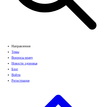
Направления
Темы
Вопросы врачу
Новости здоровья
Блог
Войти
Регистрация