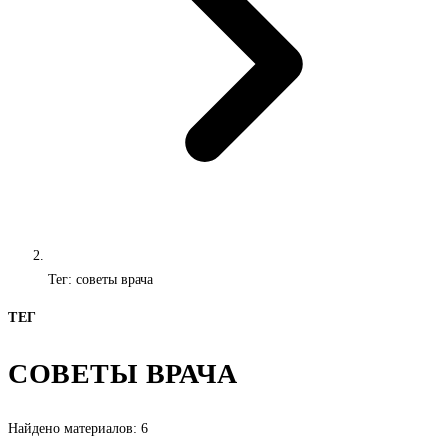
Тег: советы врача
ТЕГ
СОВЕТЫ ВРАЧА
Найдено материалов: 6