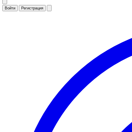
Войти
Регистрация