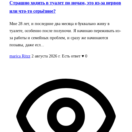
Страшно ходить в туалет по ночам, это из-за нервов
или что-то серьёзное?
Мне 28 лет, и последние два месяца я буквально живу в
туалете, особенно после полуночи. Я начинаю переживать из-
за работы и семейных проблем, и сразу же начинаются
позывы, даже есл...
marica Ritzz
2 августа 2026 г.
Есть ответ
♥ 0