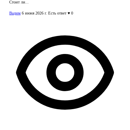
Стоит ли...
Вадим
6 июня 2026 г.
Есть ответ
♥ 0