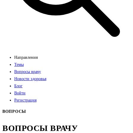
Направления
Темы
Вопросы врачу
Новости здоровья
Блог
Войти
Регистрация
ВОПРОСЫ
ВОПРОСЫ ВРАЧУ