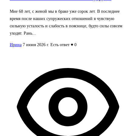
Мне 68 лет, с женой мы в браке уже сорок лет. В последнее
время после наших супружеских отношений я чувствую
сильную усталость и слабость в пояснице, будто силы совсем
уходят. Рань...
Ирина
7 июня 2026 г.
Есть ответ
♥ 0