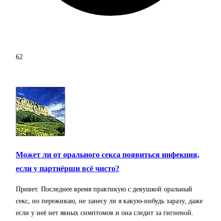
62
Может ли от орального секса появиться инфекция,
если у партнёрши всё чисто?
Привет. Последнее время практикую с девушкой оральный
секс, но переживаю, не занесу ли я какую-нибудь заразу, даже
если у неё нет явных симптомов и она следит за гигиеной.