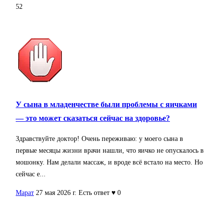
52
У сына в младенчестве были проблемы с яичками
— это может сказаться сейчас на здоровье?
Здравствуйте доктор! Очень переживаю: у моего сына в
первые месяцы жизни врачи нашли, что яичко не опускалось в
мошонку. Нам делали массаж, и вроде всё встало на место. Но
сейчас е...
Марат
27 мая 2026 г.
Есть ответ
♥ 0