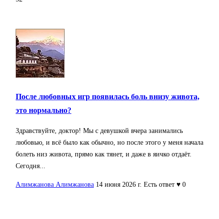
После любовных игр появилась боль внизу живота,
это нормально?
Здравствуйте, доктор! Мы с девушкой вчера занимались
любовью, и всё было как обычно, но после этого у меня начала
болеть низ живота, прямо как тянет, и даже в яичко отдаёт.
Сегодня...
Алимжанова Алимжанова
14 июня 2026 г.
Есть ответ
♥ 0