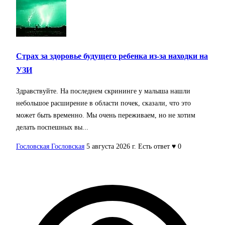
Страх за здоровье будущего ребенка из-за находки на
УЗИ
Здравствуйте. На последнем скрининге у малыша нашли
небольшое расширение в области почек, сказали, что это
может быть временно. Мы очень переживаем, но не хотим
делать поспешных вы...
Гословская Гословская
5 августа 2026 г.
Есть ответ
♥ 0