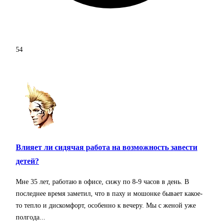
54
Влияет ли сидячая работа на возможность завести
детей?
Мне 35 лет, работаю в офисе, сижу по 8-9 часов в день. В
последнее время заметил, что в паху и мошонке бывает какое-
то тепло и дискомфорт, особенно к вечеру. Мы с женой уже
полгода...