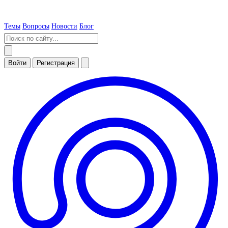
Темы
Вопросы
Новости
Блог
Войти
Регистрация