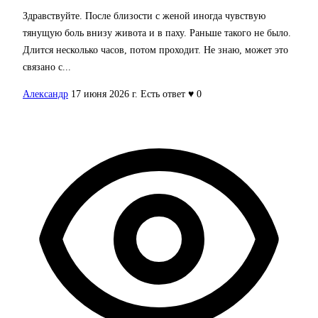
Здравствуйте. После близости с женой иногда чувствую
тянущую боль внизу живота и в паху. Раньше такого не было.
Длится несколько часов, потом проходит. Не знаю, может это
связано с...
Александр
17 июня 2026 г.
Есть ответ
♥ 0