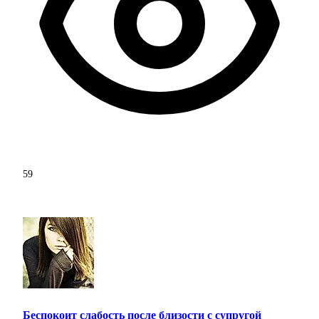
59
Беспокоит слабость после близости с супругой