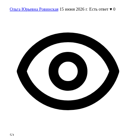
Ольга Юрьевна Ровинская
15 июня 2026 г.
Есть ответ
♥ 0
52