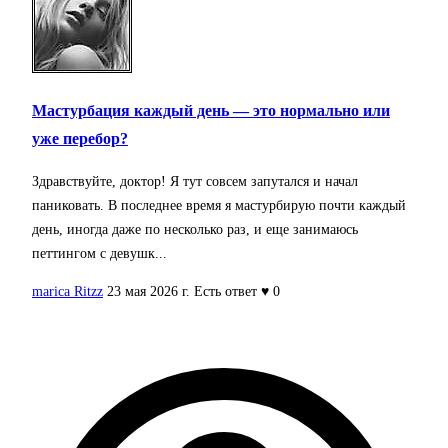
Мастурбация каждый день — это нормально или
уже перебор?
Здравствуйте, доктор! Я тут совсем запутался и начал
паниковать. В последнее время я мастурбирую почти каждый
день, иногда даже по несколько раз, и еще занимаюсь
петтингом с девушк...
marica Ritzz
23 мая 2026 г.
Есть ответ
♥ 0