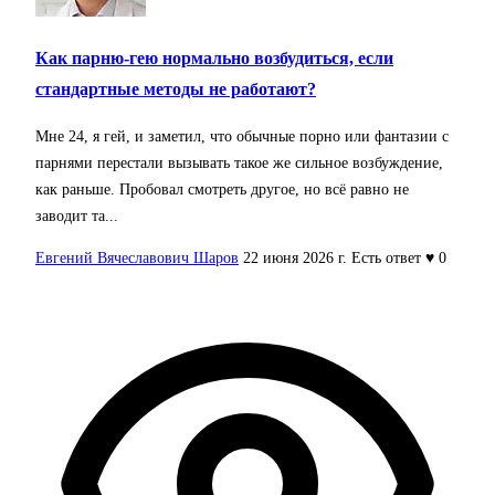
Как парню-гею нормально возбудиться, если
стандартные методы не работают?
Мне 24, я гей, и заметил, что обычные порно или фантазии с
парнями перестали вызывать такое же сильное возбуждение,
как раньше. Пробовал смотреть другое, но всё равно не
заводит та...
Евгений Вячеславович Шаров
22 июня 2026 г.
Есть ответ
♥ 0