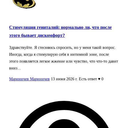
Стимуляция гениталий: нормально ли, что после
этого бывает дискомфорт?
Здравствуйте. Я стесняюсь спросить, но у меня такой вопрос.
Иногда, когда я стимулирую себя в интимной зоне, после
этого появляется легкое жжение или чувство, что что-то давит
вниз...
Мариничев Мариничев
13 июня 2026 г.
Есть ответ
♥ 0