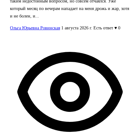
таким недостойным вопросом, но совсем отчаялся. Уже
который месяц по вечерам нападает на меня дрожь и жар, хотя
и не болен, и...
Ольга Юрьевна Ровинская
1 августа 2026 г.
Есть ответ
♥ 0