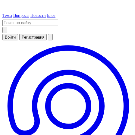
Темы
Вопросы
Новости
Блог
Войти
Регистрация