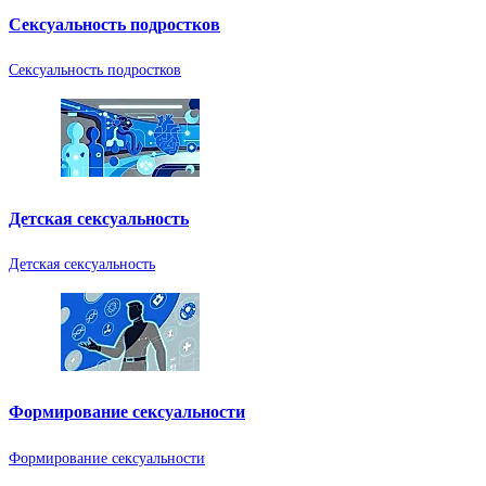
Сексуальность подростков
Сексуальность подростков
Детская сексуальность
Детская сексуальность
Формирование сексуальности
Формирование сексуальности