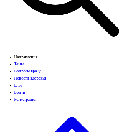
Направления
Темы
Вопросы врачу
Новости здоровья
Блог
Войти
Регистрация