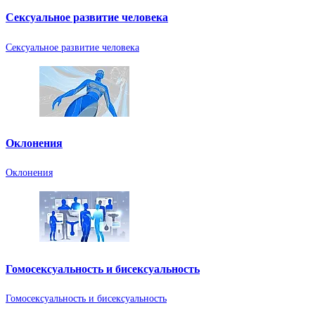
Сексуальное развитие человека
Сексуальное развитие человека
Оклонения
Оклонения
Гомосексуальность и бисексуальность
Гомосексуальность и бисексуальность