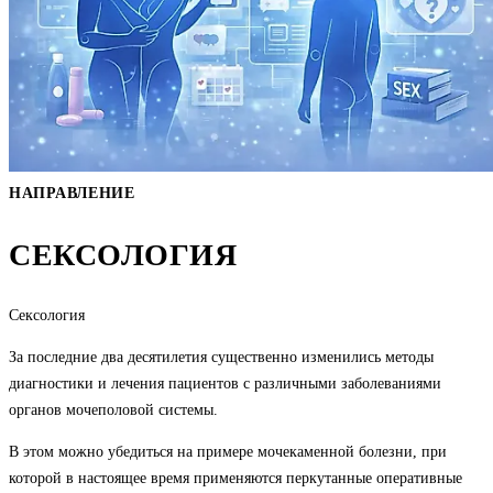
НАПРАВЛЕНИЕ
СЕКСОЛОГИЯ
Сексология
За последние два десятилетия существенно изменились методы
диагностики и лечения пациентов с различными заболеваниями
органов мочеполовой системы.
В этом можно убедиться на примере мочекаменной болезни, при
которой в настоящее время применяются перкутанные оперативные