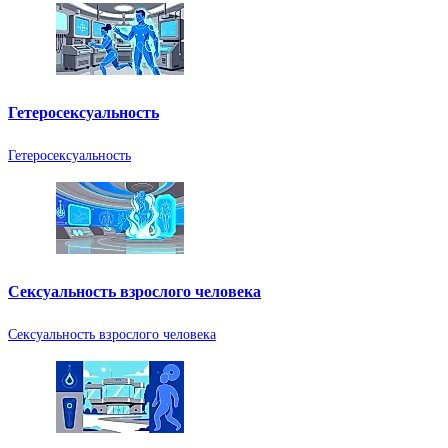
Гетеросексуальность
Гетеросексуальность
Сексуальность взрослого человека
Сексуальность взрослого человека