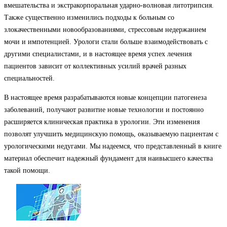
вмешательства и экстракорпоральная ударно-волновая литотрипсия.
Также существенно изменились подходы к больным со
злокачественными новообразованиями, стрессовым недержанием
мочи и импотенцией. Урологи стали больше взаимодействовать с
другими специалистами, и в настоящее время успех лечения
пациентов зависит от коллективных усилий врачей разных
специальностей.
В настоящее время разрабатываются новые концепции патогенеза
заболеваний, получают развитие новые технологии и постоянно
расширяется клиническая практика в урологии. Эти изменения
позволят улучшить медицинскую помощь, оказываемую пациентам с
урологическими недугами. Мы надеемся, что представленный в книге
материал обеспечит надежный фундамент для наивысшего качества
такой помощи.