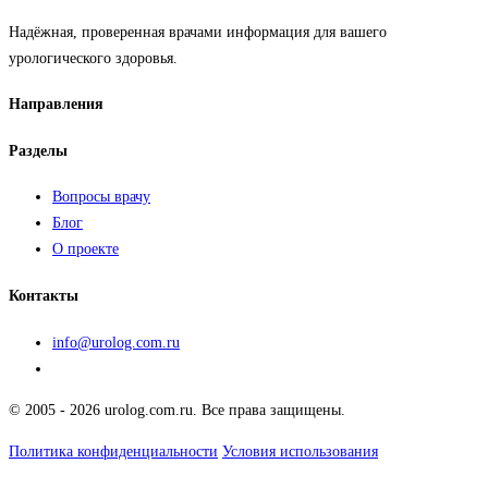
Надёжная, проверенная врачами информация для вашего
урологического здоровья.
Направления
Разделы
Вопросы врачу
Блог
О проекте
Контакты
info@urolog.com.ru
© 2005 - 2026 urolog.com.ru. Все права защищены.
Политика конфиденциальности
Условия использования