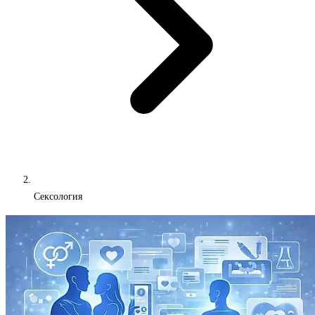
Сексология