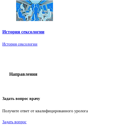
История сексологии
История сексологии
Направления
Задать вопрос врачу
Получите ответ от квалифицированного уролога
Задать вопрос