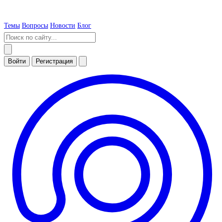
Темы
Вопросы
Новости
Блог
Войти
Регистрация