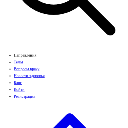
Направления
Темы
Вопросы врачу
Новости здоровья
Блог
Войти
Регистрация