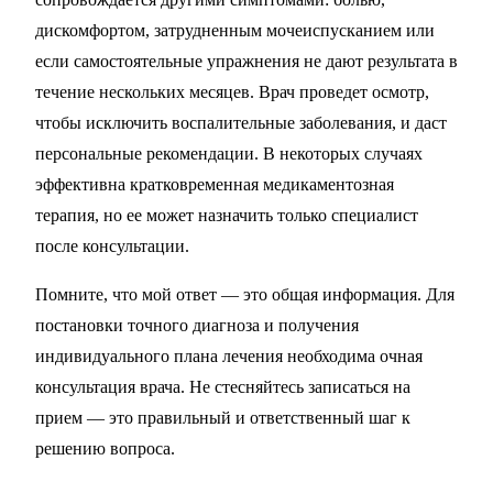
дискомфортом, затрудненным мочеиспусканием или
если самостоятельные упражнения не дают результата в
течение нескольких месяцев. Врач проведет осмотр,
чтобы исключить воспалительные заболевания, и даст
персональные рекомендации. В некоторых случаях
эффективна кратковременная медикаментозная
терапия, но ее может назначить только специалист
после консультации.
Помните, что мой ответ — это общая информация. Для
постановки точного диагноза и получения
индивидуального плана лечения необходима очная
консультация врача. Не стесняйтесь записаться на
прием — это правильный и ответственный шаг к
решению вопроса.