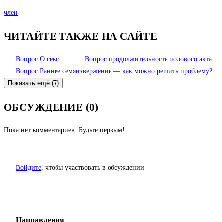
член
ЧИТАЙТЕ ТАКЖЕ НА САЙТЕ
Вопрос
О секс
Вопрос
продолжительность полового акта
Вопрос
Раннее семяизвержение — как можно решить проблему?
Показать ещё (7)
ОБСУЖДЕНИЕ (0)
Пока нет комментариев. Будьте первым!
Войдите
, чтобы участвовать в обсуждении
Направления