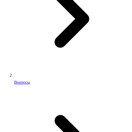
Вопросы