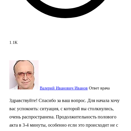
1.1K
Валерий Иванович Иванов
Ответ врача
Здравствуйте! Спасибо за ваш вопрос. Для начала хочу
вас успокоить: ситуация, с которой вы столкнулись,
очень распространена. Продолжительность полового
акта в 3-4 минуты, особенно если это происходит не с