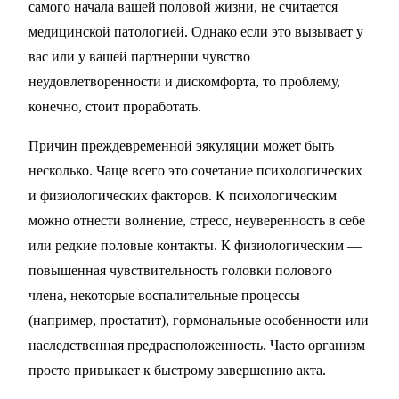
самого начала вашей половой жизни, не считается
медицинской патологией. Однако если это вызывает у
вас или у вашей партнерши чувство
неудовлетворенности и дискомфорта, то проблему,
конечно, стоит проработать.
Причин преждевременной эякуляции может быть
несколько. Чаще всего это сочетание психологических
и физиологических факторов. К психологическим
можно отнести волнение, стресс, неуверенность в себе
или редкие половые контакты. К физиологическим —
повышенная чувствительность головки полового
члена, некоторые воспалительные процессы
(например, простатит), гормональные особенности или
наследственная предрасположенность. Часто организм
просто привыкает к быстрому завершению акта.