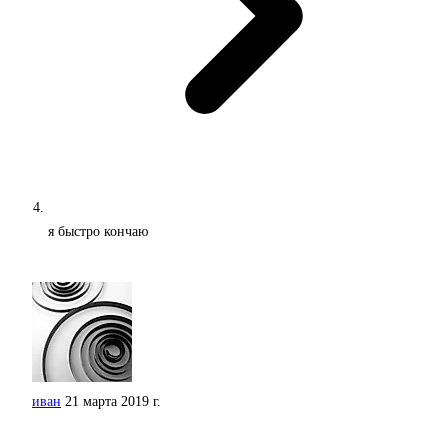
я быстро кончаю
иван
21 марта 2019 г.