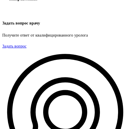
Задать вопрос врачу
Получите ответ от квалифицированного уролога
Задать вопрос