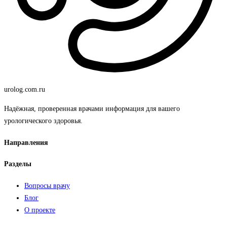
urolog
.com.ru
Надёжная, проверенная врачами информация для вашего
урологического здоровья.
Направления
Разделы
Вопросы врачу
Блог
О проекте