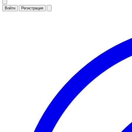
Войти
Регистрация