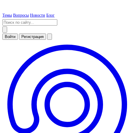
Темы
Вопросы
Новости
Блог
Войти
Регистрация