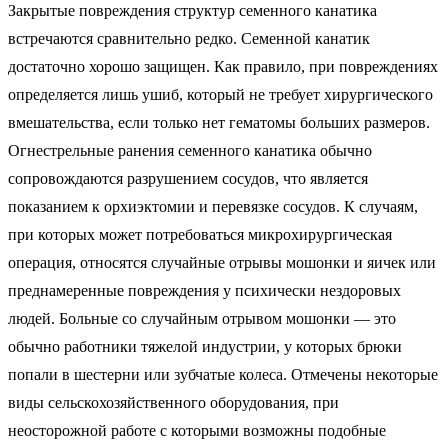
Закрытые повреждения структур семенного канатика
встречаются сравнительно редко. Семенной канатик
достаточно хорошо защищен. Как правило, при повреждениях
определяется лишь ушиб, который не требует хирургического
вмешательства, если только нет гематомы больших размеров.
Огнестрельные ранения семенного канатика обычно
сопровождаются разрушением сосудов, что является
показанием к орхиэктомии и перевязке сосудов. К случаям,
при которых может потребоваться микрохирургическая
операция, относятся случайные отрывы мошонки и яичек или
преднамеренные повреждения у психически нездоровых
людей. Больные со случайным отрывом мошонки — это
обычно работники тяжелой индустрии, у которых брюки
попали в шестерни или зубчатые колеса. Отмечены некоторые
виды сельскохозяйственного оборудования, при
неосторожной работе с которыми возможны подобные