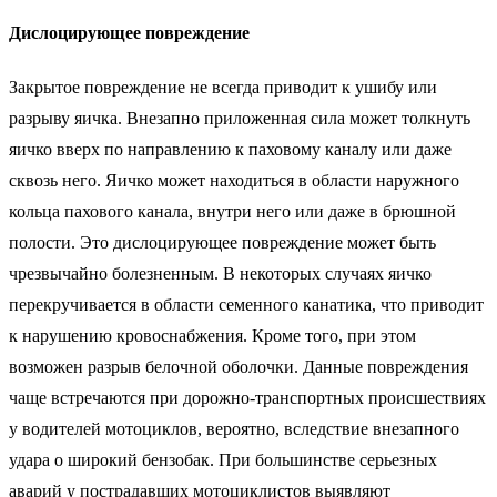
Дислоцирующее повреждение
Закрытое повреждение не всегда приводит к ушибу или
разрыву яичка. Внезапно приложенная сила может толкнуть
яичко вверх по направлению к паховому каналу или даже
сквозь него. Яичко может находиться в области наружного
кольца пахового канала, внутри него или даже в брюшной
полости. Это дислоцирующее повреждение может быть
чрезвычайно болезненным. В некоторых случаях яичко
перекручивается в области семенного канатика, что приводит
к нарушению кровоснабжения. Кроме того, при этом
возможен разрыв белочной оболочки. Данные повреждения
чаще встречаются при дорожно-транспортных происшествиях
у водителей мотоциклов, вероятно, вследствие внезапного
удара о широкий бензобак. При большинстве серьезных
аварий у пострадавших мотоциклистов выявляют