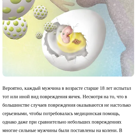
Вероятно, каждый мужчина в возрасте старше 18 лет испытал
тот или иной вид повреждения яичек. Несмотря на то, что в
большинстве случаев повреждения оказываются не настолько
серьезными, чтобы потребовалась медицинская помощь,
однако даже при сравнительно небольших повреждениях
многие сильные мужчины были поставлены на колени. В