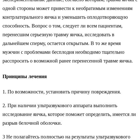
одной стороны может привести к необратимым изменениям
контрлатерального яичка и уменьшить оплодотворяющую
способность. Вопрос о том, следует ли всем пациентам,
перенесшим серьезную травму яичка, исследовать в
дальнейшем сперму, остается открытым. В то же время
мужчин с проблемами бесплодия необходимо тщательно
расспросить о возможной ранее перенесенной травме яичка.
Принципы лечения
1. По возможности, установить причину повреждения.
2. При наличии ультразвукового аппарата выполнить
исследование яичка, которое поможет определить, имеется ли
разрыв белочной оболочки.
3 Не полагайтесь полностью на результаты ультразвукового