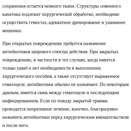
сохранения остается немного ткани. Структуры семенного
канатика подлежат хирургической обработке, необходимо
осуществить гемостаз, адекватное дренирование и ушивание
мошонки.
При открытых повреждениях требуется назначение
антибиотиков широкого спектра действия. При закрытых
повреждениях, в частности в тех случаях, когда имеется
только ушиб и нет необходимости в выполнении
хирургического пособия, а также отсутствует выраженное
гематоцеле, антибиотики обычно не назначают. По некоторым
данным, имеется связь между гематоцеле и последующим
инфицированием. Если по поводу закрытой травмы
проводится оперативное лечение, конечно, благоразумно
назначить антибиотики перед хирургическим вмешательством
и после него.