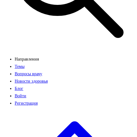
Направления
Темы
Вопросы врачу
Новости здоровья
Блог
Войти
Регистрация