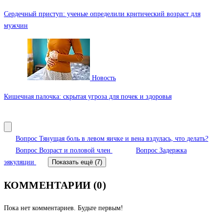
Сердечный приступ: ученые определили критический возраст для
мужчин
Новость
Кишечная палочка: скрытая угроза для почек и здоровья
Вопрос
Тянущая боль в левом яичке и вена вздулась, что делать?
Вопрос
Возраст и половой член
Вопрос
Задержка
эякуляции
Показать ещё (7)
КОММЕНТАРИИ (0)
Пока нет комментариев. Будьте первым!