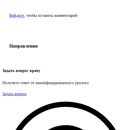
Войдите
, чтобы оставить комментарий
Направления
Задать вопрос врачу
Получите ответ от квалифицированного уролога
Задать вопрос