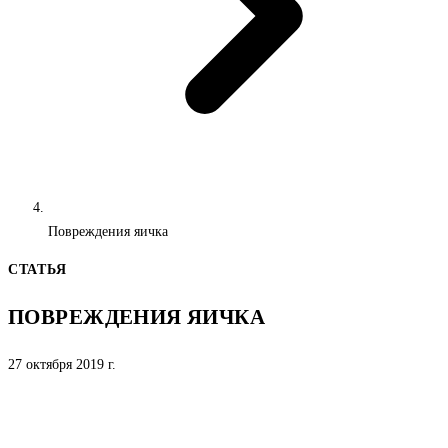
Повреждения яичка
СТАТЬЯ
ПОВРЕЖДЕНИЯ ЯИЧКА
27 октября 2019 г.