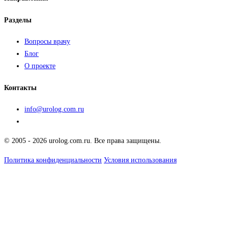
Разделы
Вопросы врачу
Блог
О проекте
Контакты
info@urolog.com.ru
© 2005 - 2026 urolog.com.ru. Все права защищены.
Политика конфиденциальности
Условия использования