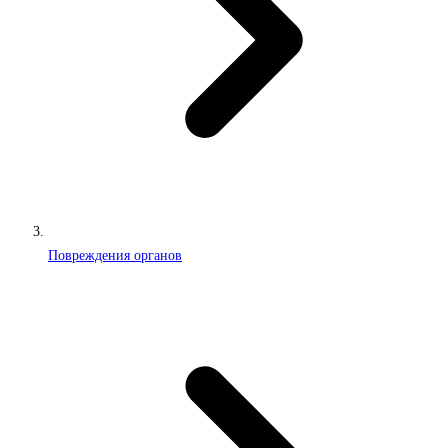
Повреждения органов