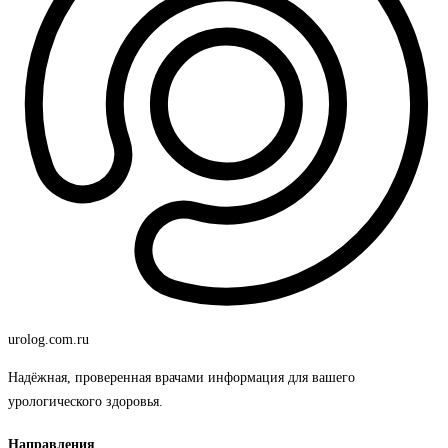
urolog
.com.ru
Надёжная, проверенная врачами информация для вашего
урологического здоровья.
Направления