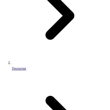
Урология