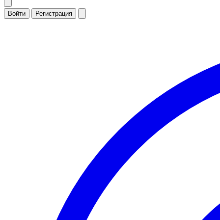
Войти
Регистрация