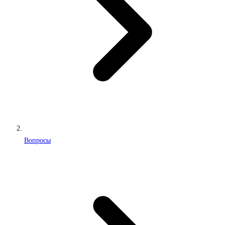
Вопросы