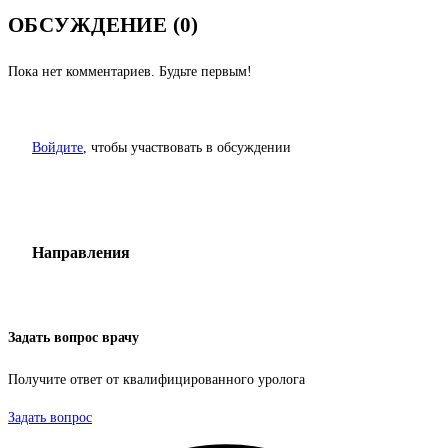
ОБСУЖДЕНИЕ (0)
Пока нет комментариев. Будьте первым!
Войдите
, чтобы участвовать в обсуждении
Направления
Задать вопрос врачу
Получите ответ от квалифицированного уролога
Задать вопрос