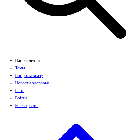
Направления
Темы
Вопросы врачу
Новости здоровья
Блог
Войти
Регистрация