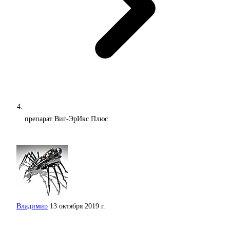
препарат Виг-ЭрИкс Плюс
Владимир
13 октября 2019 г.