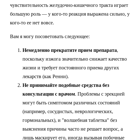
чувствительность желудочно-кишечного тракта играет
большую роль — у кого-то реакция выражена сильно, у
кого-то ее нет вовсе.
Вам я могу посоветовать следующее:
Немедленно прекратите прием препарата
,
поскольку изжога значительно снижает качество
жизни и требует постоянного приема других
лекарств (как Ренни).
Не принимайте подобные средства без
консультации с врачом
. Проблемы с эрекцией
могут быть симптомом различных состояний
(например, сосудистых, неврологических,
гормональных), и "волшебная таблетка" без
выяснения причины часто не решает вопрос, а
лишь маскирует его, иногда вызывая побочные