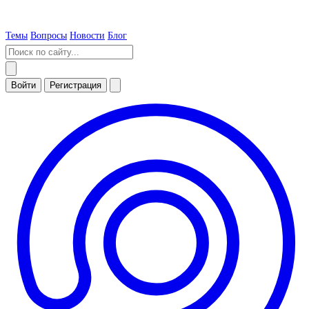
Темы
Вопросы
Новости
Блог
Войти
Регистрация