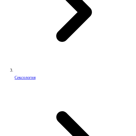
Сексология