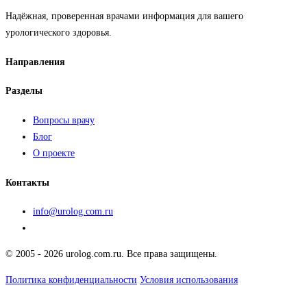
Надёжная, проверенная врачами информация для вашего
урологического здоровья.
Направления
Разделы
Вопросы врачу
Блог
О проекте
Контакты
info@urolog.com.ru
© 2005 - 2026 urolog.com.ru. Все права защищены.
Политика конфиденциальности
Условия использования