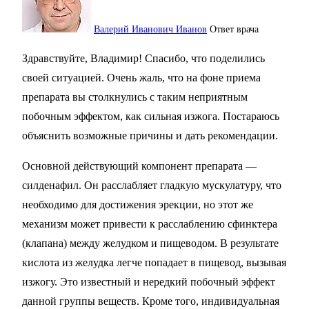
Валерий Иванович Иванов
Ответ врача
Здравствуйте, Владимир! Спасибо, что поделились
своей ситуацией. Очень жаль, что на фоне приема
препарата вы столкнулись с таким неприятным
побочным эффектом, как сильная изжога. Постараюсь
объяснить возможные причины и дать рекомендации.
Основной действующий компонент препарата —
силденафил. Он расслабляет гладкую мускулатуру, что
необходимо для достижения эрекции, но этот же
механизм может привести к расслаблению сфинктера
(клапана) между желудком и пищеводом. В результате
кислота из желудка легче попадает в пищевод, вызывая
изжогу. Это известный и нередкий побочный эффект
данной группы веществ. Кроме того, индивидуальная