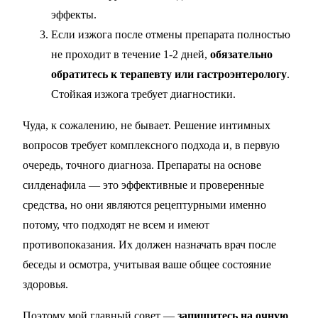
эффекты.
Если изжога после отмены препарата полностью
не проходит в течение 1-2 дней,
обязательно
обратитесь к терапевту или гастроэнтерологу
.
Стойкая изжога требует диагностики.
Чуда, к сожалению, не бывает. Решение интимных
вопросов требует комплексного подхода и, в первую
очередь, точного диагноза. Препараты на основе
силденафила — это эффективные и проверенные
средства, но они являются рецептурными именно
потому, что подходят не всем и имеют
противопоказания. Их должен назначать врач после
беседы и осмотра, учитывая ваше общее состояние
здоровья.
Поэтому мой главный совет —
запишитесь на очную