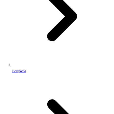
Вопросы