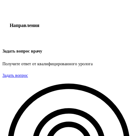
Направления
Задать вопрос врачу
Получите ответ от квалифицированного уролога
Задать вопрос