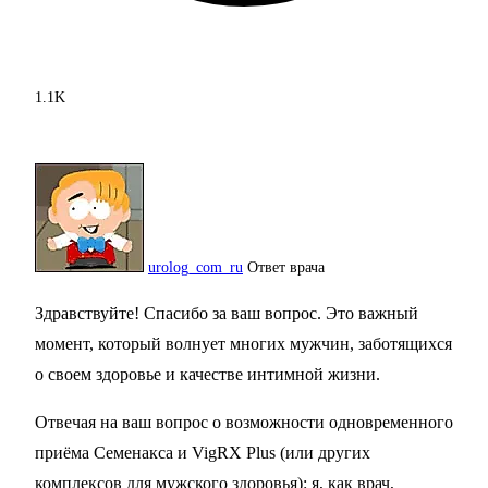
1.1K
urolog_com_ru
Ответ врача
Здравствуйте! Спасибо за ваш вопрос. Это важный
момент, который волнует многих мужчин, заботящихся
о своем здоровье и качестве интимной жизни.
Отвечая на ваш вопрос о возможности одновременного
приёма Семенакса и VigRX Plus (или других
комплексов для мужского здоровья): я, как врач,