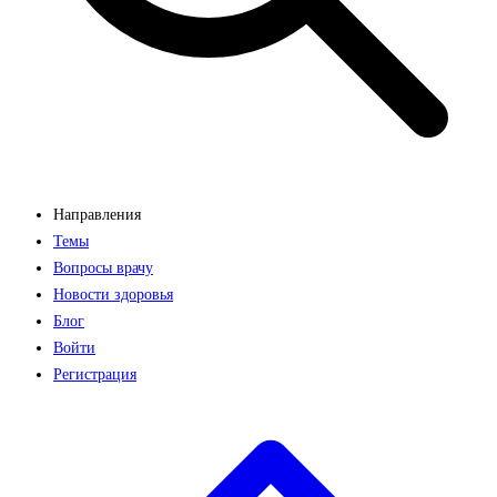
Направления
Темы
Вопросы врачу
Новости здоровья
Блог
Войти
Регистрация