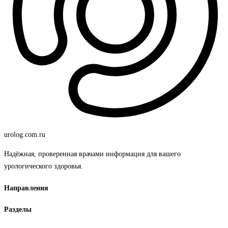
urolog
.com.ru
Надёжная, проверенная врачами информация для вашего
урологического здоровья.
Направления
Разделы