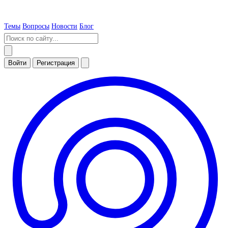
Темы
Вопросы
Новости
Блог
Войти
Регистрация