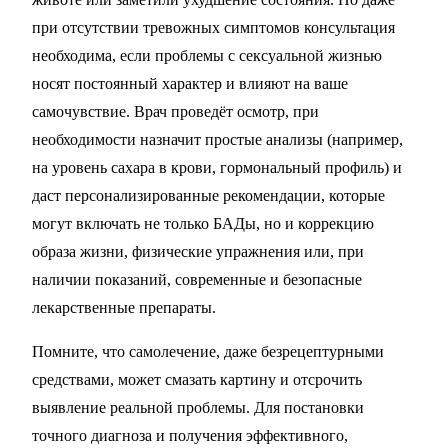
при отсутствии тревожных симптомов консультация
необходима, если проблемы с сексуальной жизнью
носят постоянный характер и влияют на ваше
самочувствие. Врач проведёт осмотр, при
необходимости назначит простые анализы (например,
на уровень сахара в крови, гормональный профиль) и
даст персонализированные рекомендации, которые
могут включать не только БАДы, но и коррекцию
образа жизни, физические упражнения или, при
наличии показаний, современные и безопасные
лекарственные препараты.
Помните, что самолечение, даже безрецептурными
средствами, может смазать картину и отсрочить
выявление реальной проблемы. Для постановки
точного диагноза и получения эффективного,