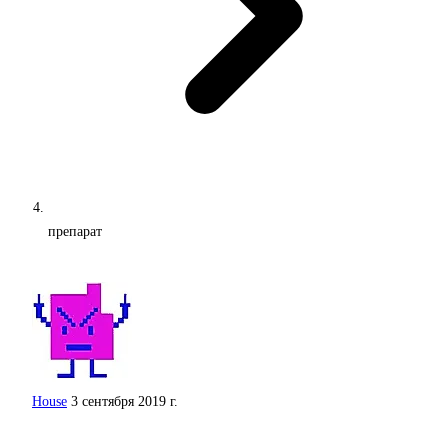
препарат
House
3 сентября 2019 г.