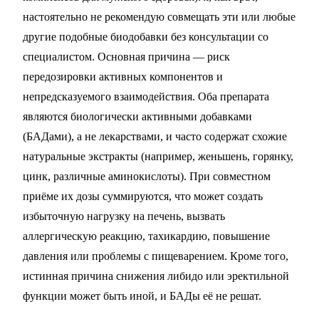
настоятельно не рекомендую совмещать эти или любые
другие подобные биодобавки без консультации со
специалистом. Основная причина — риск
передозировки активных компонентов и
непредсказуемого взаимодействия. Оба препарата
являются биологически активными добавками
(БАДами), а не лекарствами, и часто содержат схожие
натуральные экстракты (например, женьшень, горянку,
цинк, различные аминокислоты). При совместном
приёме их дозы суммируются, что может создать
избыточную нагрузку на печень, вызвать
аллергическую реакцию, тахикардию, повышение
давления или проблемы с пищеварением. Кроме того,
истинная причина снижения либидо или эректильной
функции может быть иной, и БАДы её не решат.