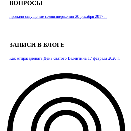
ВОПРОСЫ
пропало ощущение семяизвержения
20 декабря 2017 г.
ЗАПИСИ В БЛОГЕ
Как отпраздновать День святого Валентина
17 февраля 2020 г.