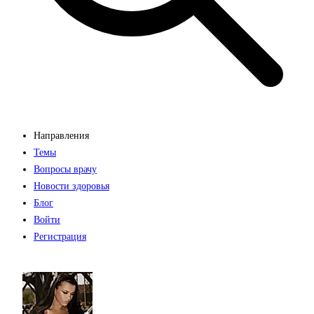
Направления
Темы
Вопросы врачу
Новости здоровья
Блог
Войти
Регистрация