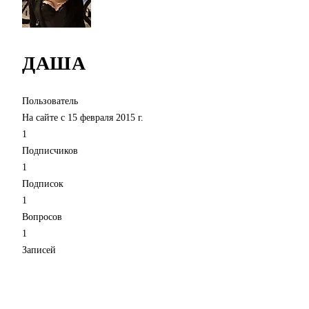
ДАША
Пользователь
На сайте с 15 февраля 2015 г.
1
Подписчиков
1
Подписок
1
Вопросов
1
Записей