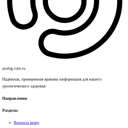
urolog
.com.ru
Надёжная, проверенная врачами информация для вашего
урологического здоровья.
Направления
Разделы
Вопросы врачу