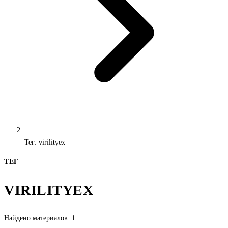
Тег: virilityex
ТЕГ
VIRILITYEX
Найдено материалов: 1