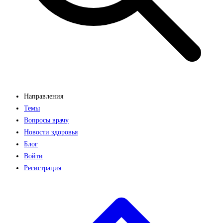
Направления
Темы
Вопросы врачу
Новости здоровья
Блог
Войти
Регистрация