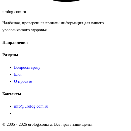
urolog
.com.ru
Надёжная, проверенная врачами информация для вашего
урологического здоровья.
Направления
Разделы
Вопросы врачу
Блог
О проекте
Контакты
info@urolog.com.ru
© 2005 - 2026 urolog.com.ru. Все права защищены.