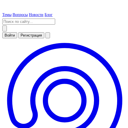
Темы
Вопросы
Новости
Блог
Войти
Регистрация