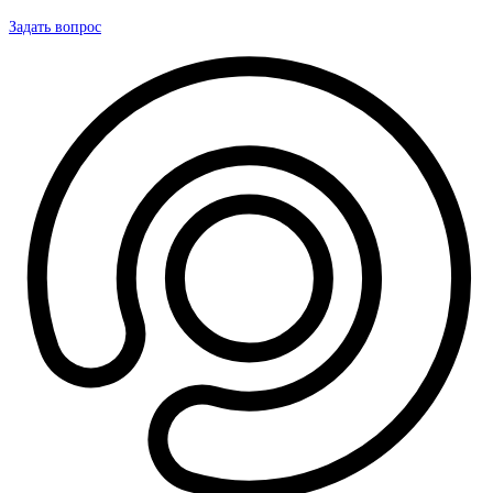
Задать вопрос