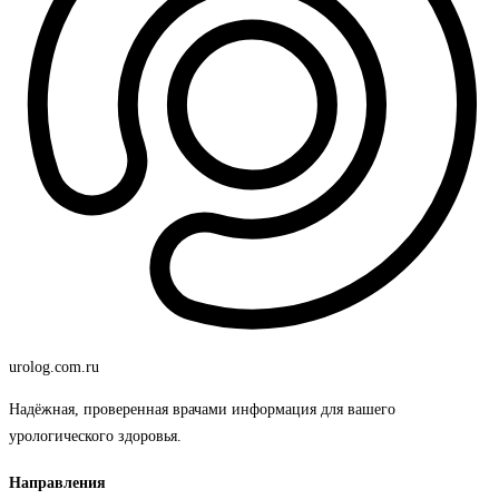
urolog
.com.ru
Надёжная, проверенная врачами информация для вашего
урологического здоровья.
Направления