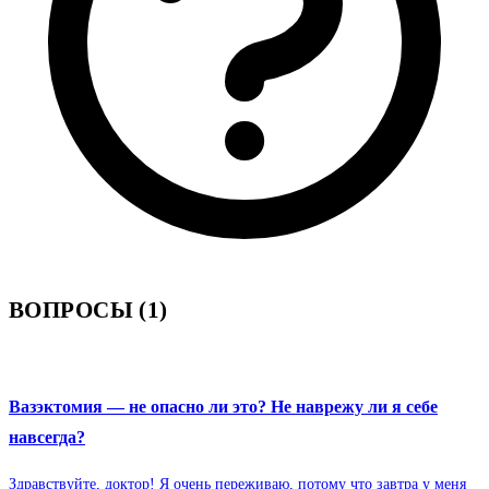
ВОПРОСЫ (1)
Вазэктомия — не опасно ли это? Не наврежу ли я себе
навсегда?
Здравствуйте, доктор! Я очень переживаю, потому что завтра у меня