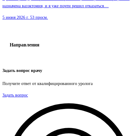
назначена вазэктомия, и я уже почти решил отказаться....
5 июня 2026 г.
53 просм.
Направления
Задать вопрос врачу
Получите ответ от квалифицированного уролога
Задать вопрос