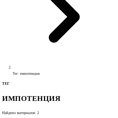
Тег: импотенция
ТЕГ
ИМПОТЕНЦИЯ
Найдено материалов: 2