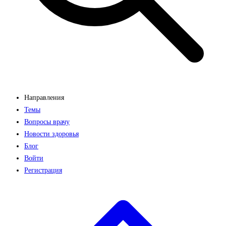
Направления
Темы
Вопросы врачу
Новости здоровья
Блог
Войти
Регистрация