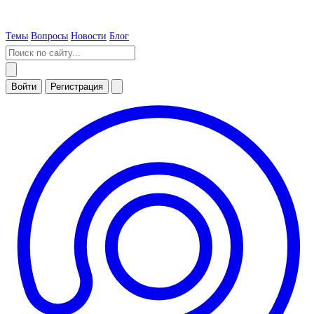
Темы
Вопросы
Новости
Блог
Войти
Регистрация