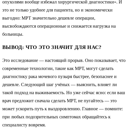
опухолями вообще избежал хирургической диагностики». И
это не только удобнее для пациента, но и экономически
выгодно: МРТ значительно дешевле операции,
высвобождаются операционные и снижается нагрузка на
больницы.
ВЫВОД: ЧТО ЭТО ЗНАЧИТ ДЛЯ НАС?
Это исследование — настоящий прорыв. Оно показывает, что
современные технологии, такие как МРТ, могут сделать
диагностику рака мочевого пузыря быстрее, безопаснее и
дешевле. Следующий шаг учёных — выяснить, влияет ли
такой подход на выживаемость. Но уже сейчас ясно: если ваш
врач предложит сначала сделать МРТ, не пугайтесь — это
может ускорить путь к выздоровлению. Главное — помните:
при любых подозрительных симптомах обращайтесь к
специалисту вовремя.