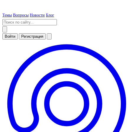
Темы
Вопросы
Новости
Блог
Войти
Регистрация