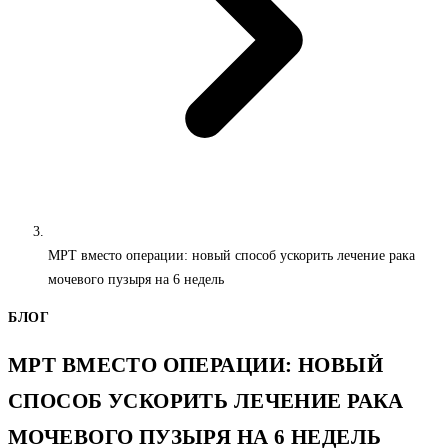
МРТ вместо операции: новый способ ускорить лечение рака
мочевого пузыря на 6 недель
БЛОГ
МРТ ВМЕСТО ОПЕРАЦИИ: НОВЫЙ
СПОСОБ УСКОРИТЬ ЛЕЧЕНИЕ РАКА
МОЧЕВОГО ПУЗЫРЯ НА 6 НЕДЕЛЬ