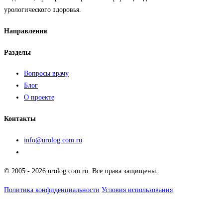
урологического здоровья.
Направления
Разделы
Вопросы врачу
Блог
О проекте
Контакты
info@urolog.com.ru
© 2005 - 2026 urolog.com.ru. Все права защищены.
Политика конфиденциальности
Условия использования