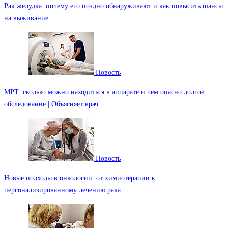
Рак желудка: почему его поздно обнаруживают и как повысить шансы
на выживание
Новость
МРТ: сколько можно находиться в аппарате и чем опасно долгое
обследование | Объясняет врач
Новость
Новые подходы в онкологии: от химиотерапии к
персонализированному лечению рака