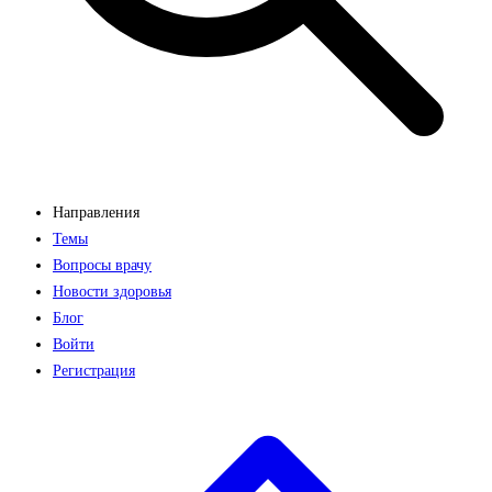
Направления
Темы
Вопросы врачу
Новости здоровья
Блог
Войти
Регистрация