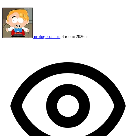
urolog_com_ru
3 июня 2026 г.