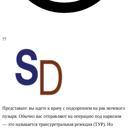
77
Представьте: вы идете к врачу с подозрением на рак мочевого
пузыря. Обычно вас отправляют на операцию под наркозом
— это называется трансуретральная резекция (ТУР). Но