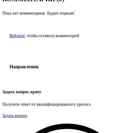
Пока нет комментариев. Будьте первым!
Войдите
, чтобы оставить комментарий
Направления
Задать вопрос врачу
Получите ответ от квалифицированного уролога
Задать вопрос